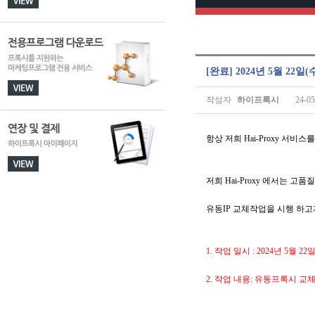
[완료] 2024년 5월 2
작성자
하이프록시
24-05
항상 저희 Hai-Proxy 서
저희 Hai-Proxy 에서는 
유동IP 교체작업을 시행 하
1. 작업 일시 : 2024년 5월 22일(
2. 작업 내용: 유동프록시 교