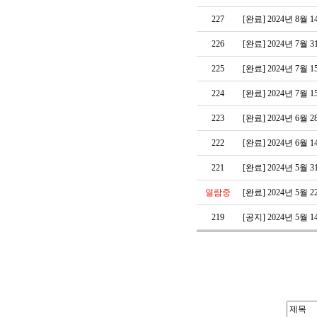
227
[완료] 2024년 8
226
[완료] 2024년 7
225
[완료] 2024년 7
224
[완료] 2024년 7
223
[완료] 2024년 6
222
[완료] 2024년 6
221
[완료] 2024년 5
열람중
[완료] 2024년 5
219
[공지] 2024년 5