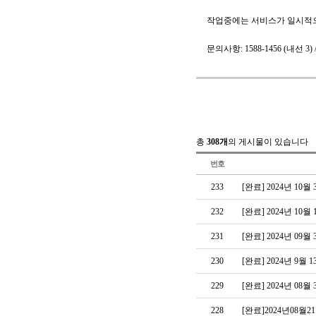
작업중에는 서비스가 일시적으
문의사항: 1588-1456 (내선 3) 
총
308개
의 게시물이 있습니다
번호
233
[완료] 2024년 1
232
[완료] 2024년 1
231
[완료] 2024년 0
230
[완료] 2024년 9
229
[완료] 2024년 0
228
[완료]2024년08