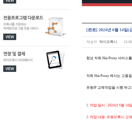
[완료] 2024년 6월 1
작성자
하이프록시
24-06
항상 저희 Hai-Proxy 서
저희 Hai-Proxy 에서는 
유동IP 교체작업을 시행 하
1. 작업 일시 : 2024년 6월 14일(
2. 작업 내용: 유동프록시 교