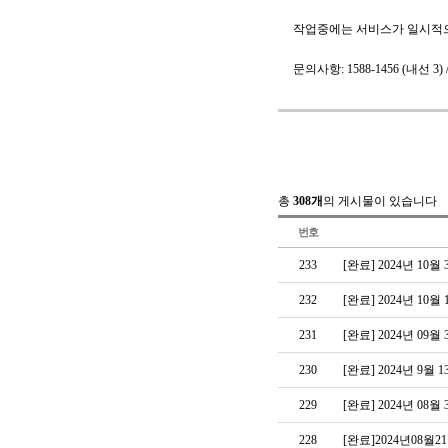
작업중에는 서비스가 일시적으
문의사항: 1588-1456 (내선 3) 
총
308개
의 게시물이 있습니다
번호
233
[완료] 2024년 1
232
[완료] 2024년 1
231
[완료] 2024년 0
230
[완료] 2024년 9
229
[완료] 2024년 0
228
[완료]2024년08