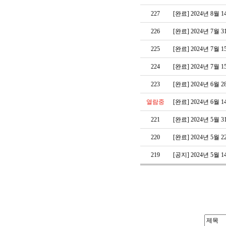
227
[완료] 2024년 8
226
[완료] 2024년 7
225
[완료] 2024년 7
224
[완료] 2024년 7
223
[완료] 2024년 6
열람중
[완료] 2024년 6
221
[완료] 2024년 5
220
[완료] 2024년 5
219
[공지] 2024년 5