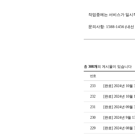
작업중에는 서비스가 일시적
문의사항
: 1588-1456 (
내선
총
308개
의 게시물이 있습니다
번호
233
[완료] 2024년 1
232
[완료] 2024년 1
231
[완료] 2024년 0
230
[완료] 2024년 9
229
[완료] 2024년 0