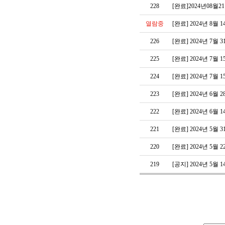
228
[완료]2024년08
열람중
[완료] 2024년 8
226
[완료] 2024년 7
225
[완료] 2024년 7
224
[완료] 2024년 7
223
[완료] 2024년 6
222
[완료] 2024년 6
221
[완료] 2024년 5
220
[완료] 2024년 5
219
[공지] 2024년 5