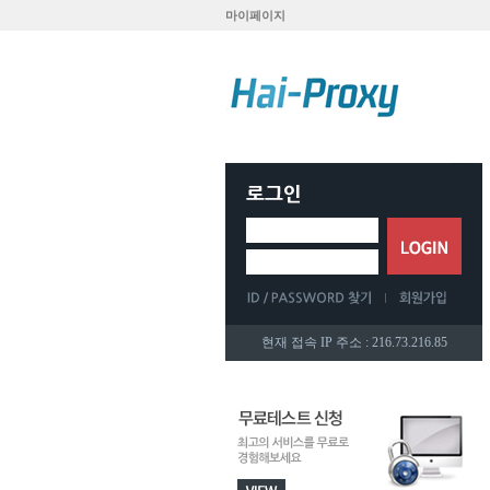
마이페이지
현재 접속 IP 주소 : 216.73.216.85